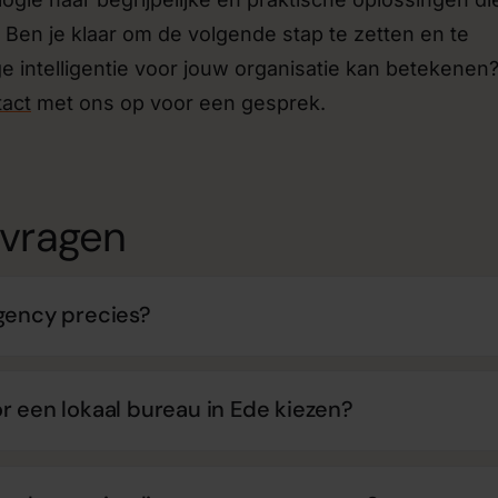
. Ben je klaar om de volgende stap te zetten en te
 intelligentie voor jouw organisatie kan betekenen
tact
met ons op voor een gesprek.
 vragen
gency precies?
r een lokaal bureau in Ede kiezen?