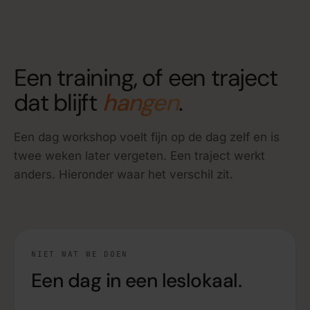
Een training, of een traject
dat blijft
hangen
.
Een dag workshop voelt fijn op de dag zelf en is
twee weken later vergeten. Een traject werkt
anders. Hieronder waar het verschil zit.
NIET WAT WE DOEN
Een dag in een leslokaal.