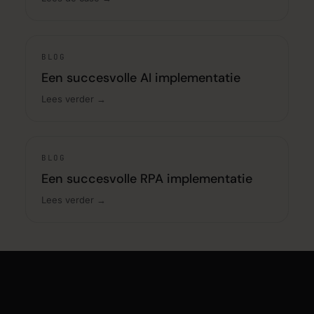
BLOG
Een succesvolle AI implementatie
Lees verder →
BLOG
Een succesvolle RPA implementatie
Lees verder →