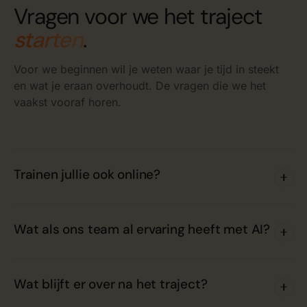
Vragen voor we het traject
starten
.
Voor we beginnen wil je weten waar je tijd in steekt
en wat je eraan overhoudt. De vragen die we het
vaakst vooraf horen.
Trainen jullie ook online?
Wat als ons team al ervaring heeft met AI?
Wat blijft er over na het traject?