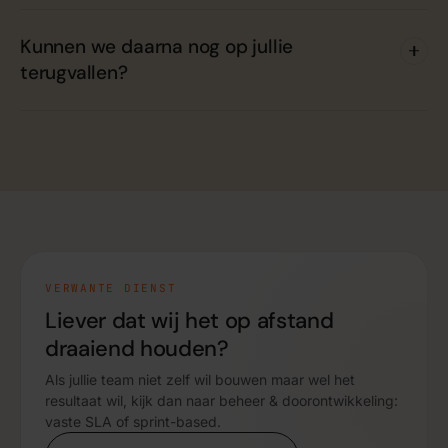
Kunnen we daarna nog op jullie
terugvallen?
VERWANTE DIENST
Liever dat wij het op afstand
draaiend houden?
Als jullie team niet zelf wil bouwen maar wel het
resultaat wil, kijk dan naar beheer & doorontwikkeling:
vaste SLA of sprint-based.