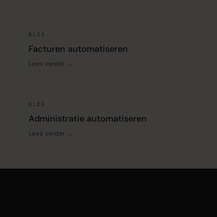
BLOG
Facturen automatiseren
Lees verder →
BLOG
Administratie automatiseren
Lees verder →