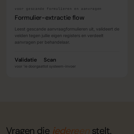
voor gescande formulieren en aanvragen
Formulier-extractie flow
Leest gescande aanvraagformulieren uit, valideert de
velden tegen jullie eigen registers en verdeelt
aanvragen per behandelaar.
Validatie
Scan
voor 'ie doorgaat
tot systeem-invoer
Vragen die
iedereen
stelt.