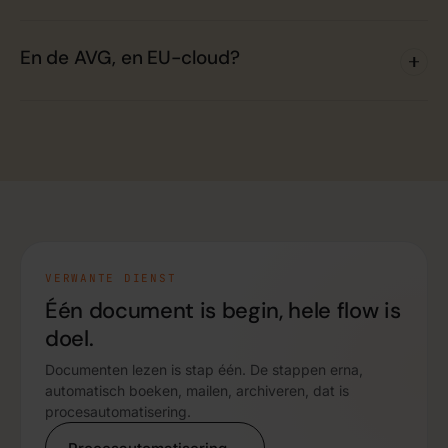
En de AVG, en EU-cloud?
VERWANTE DIENST
Één document is begin, hele flow is
doel.
Documenten lezen is stap één. De stappen erna,
automatisch boeken, mailen, archiveren, dat is
procesautomatisering.