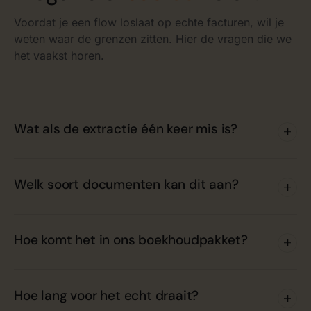
Voordat je een flow loslaat op echte facturen, wil je
weten waar de grenzen zitten. Hier de vragen die we
het vaakst horen.
Wat als de extractie één keer mis is?
Welk soort documenten kan dit aan?
Hoe komt het in ons boekhoudpakket?
Hoe lang voor het echt draait?