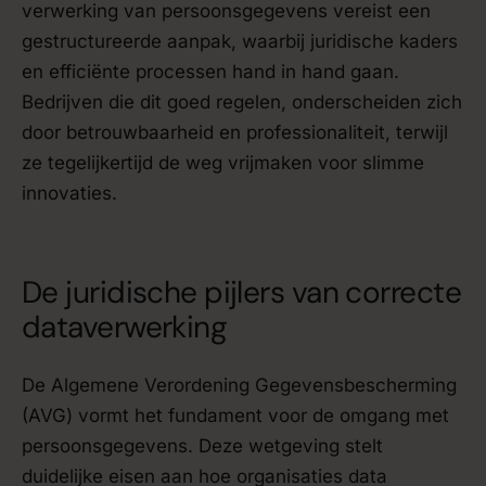
verwerking van persoonsgegevens vereist een
gestructureerde aanpak, waarbij juridische kaders
en efficiënte processen hand in hand gaan.
Bedrijven die dit goed regelen, onderscheiden zich
door betrouwbaarheid en professionaliteit, terwijl
ze tegelijkertijd de weg vrijmaken voor slimme
innovaties.
De juridische pijlers van correcte
dataverwerking
De Algemene Verordening Gegevensbescherming
(AVG) vormt het fundament voor de omgang met
persoonsgegevens. Deze wetgeving stelt
duidelijke eisen aan hoe organisaties data