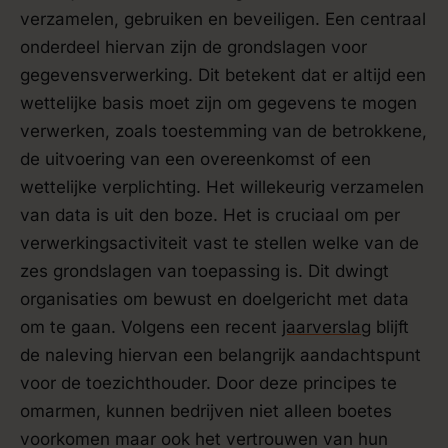
verzamelen, gebruiken en beveiligen. Een centraal
onderdeel hiervan zijn de grondslagen voor
gegevensverwerking. Dit betekent dat er altijd een
wettelijke basis moet zijn om gegevens te mogen
verwerken, zoals toestemming van de betrokkene,
de uitvoering van een overeenkomst of een
wettelijke verplichting. Het willekeurig verzamelen
van data is uit den boze. Het is cruciaal om per
verwerkingsactiviteit vast te stellen welke van de
zes grondslagen van toepassing is. Dit dwingt
organisaties om bewust en doelgericht met data
om te gaan. Volgens een recent
jaarverslag
blijft
de naleving hiervan een belangrijk aandachtspunt
voor de toezichthouder. Door deze principes te
omarmen, kunnen bedrijven niet alleen boetes
voorkomen maar ook het vertrouwen van hun