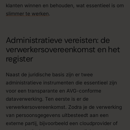
klanten winnen en behouden, wat essentieel is om
slimmer te werken
.
Administratieve vereisten: de
verwerkersovereenkomst en het
register
Naast de juridische basis zijn er twee
administratieve instrumenten die essentieel zijn
voor een transparante en AVG-conforme
dataverwerking. Ten eerste is er de
verwerkersovereenkomst. Zodra je de verwerking
van persoonsgegevens uitbesteedt aan een
externe partij, bijvoorbeeld een cloudprovider of