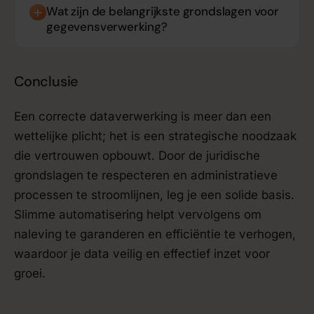
Wat zijn de belangrijkste grondslagen voor
gegevensverwerking?
Conclusie
Een correcte dataverwerking is meer dan een
wettelijke plicht; het is een strategische noodzaak
die vertrouwen opbouwt. Door de juridische
grondslagen te respecteren en administratieve
processen te stroomlijnen, leg je een solide basis.
Slimme automatisering helpt vervolgens om
naleving te garanderen en efficiëntie te verhogen,
waardoor je data veilig en effectief inzet voor
groei.