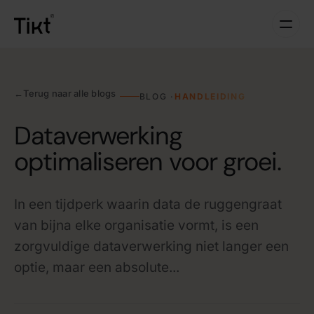
←
Terug naar alle blogs
BLOG ·
HANDLEIDING
Dataverwerking
optimaliseren voor groei.
In een tijdperk waarin data de ruggengraat
van bijna elke organisatie vormt, is een
zorgvuldige dataverwerking niet langer een
optie, maar een absolute...