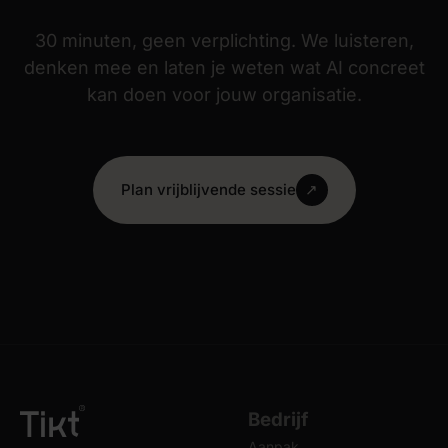
30 minuten, geen verplichting. We luisteren,
denken mee en laten je weten wat AI concreet
kan doen voor jouw organisatie.
Plan vrijblijvende sessie
↗
Bedrijf
Aanpak