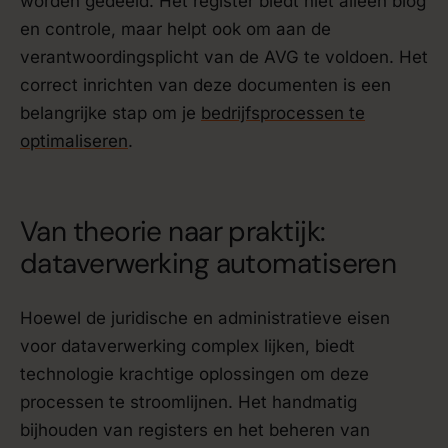
worden gedeeld. Het register biedt niet alleen blog
en controle, maar helpt ook om aan de
verantwoordingsplicht van de AVG te voldoen. Het
correct inrichten van deze documenten is een
belangrijke stap om je
bedrijfsprocessen te
optimaliseren
.
Van theorie naar praktijk:
dataverwerking automatiseren
Hoewel de juridische en administratieve eisen
voor dataverwerking complex lijken, biedt
technologie krachtige oplossingen om deze
processen te stroomlijnen. Het handmatig
bijhouden van registers en het beheren van