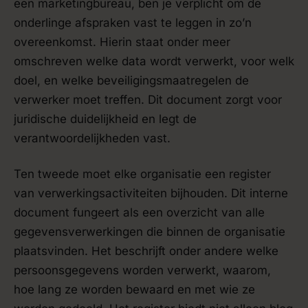
een marketingbureau, ben je verplicht om de
onderlinge afspraken vast te leggen in zo’n
overeenkomst. Hierin staat onder meer
omschreven welke data wordt verwerkt, voor welk
doel, en welke beveiligingsmaatregelen de
verwerker moet treffen. Dit document zorgt voor
juridische duidelijkheid en legt de
verantwoordelijkheden vast.
Ten tweede moet elke organisatie een register
van verwerkingsactiviteiten bijhouden. Dit interne
document fungeert als een overzicht van alle
gegevensverwerkingen die binnen de organisatie
plaatsvinden. Het beschrijft onder andere welke
persoonsgegevens worden verwerkt, waarom,
hoe lang ze worden bewaard en met wie ze