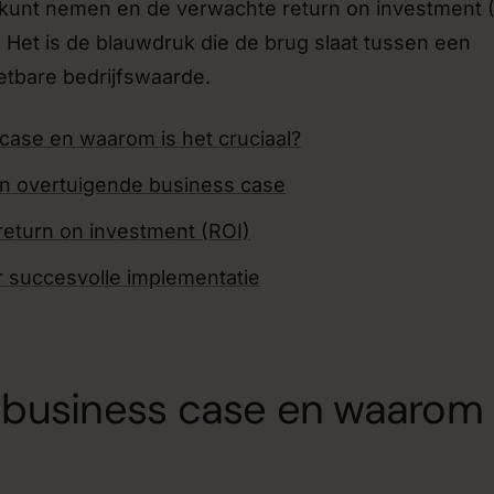
kunt nemen en de verwachte return on investment 
Het is de blauwdruk die de brug slaat tussen een
etbare bedrijfswaarde.
 case en waarom is het cruciaal?
n overtuigende business case
eturn on investment (ROI)
 succesvolle implementatie
I business case en waarom 