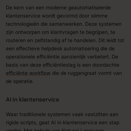
De kern van een moderne geautomatiseerde
klantenservice wordt gevormd door slimme
technologieën die samenwerken. Deze systemen
zijn ontworpen om klantvragen te begrijpen, te
routeren en zelfstandig af te handelen. Dit leidt tot
een effectieve helpdesk automatisering die de
operationele efficiëntie aanzienlijk verbetert. De
basis van deze efficiëntieslag is een doordachte
efficiënte workflow
die de ruggengraat vormt van
de operatie.
AI in klantenservice
Waar traditionele systemen vaak vastzitten aan
rigide scripts, gaat AI in klantenservice een stap
verder. Met behulp van Natural Language