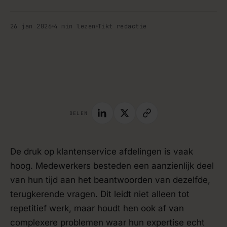
26 jan 2026
4 min lezen
Tikt redactie
tips · blog
DELEN
De druk op klantenservice afdelingen is vaak
hoog. Medewerkers besteden een aanzienlijk deel
van hun tijd aan het beantwoorden van dezelfde,
terugkerende vragen. Dit leidt niet alleen tot
repetitief werk, maar houdt hen ook af van
complexere problemen waar hun expertise echt