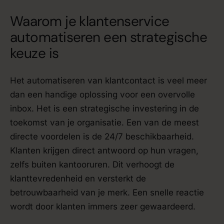
Waarom je klantenservice
automatiseren een strategische
keuze is
Het automatiseren van klantcontact is veel meer
dan een handige oplossing voor een overvolle
inbox. Het is een strategische investering in de
toekomst van je organisatie. Een van de meest
directe voordelen is de 24/7 beschikbaarheid.
Klanten krijgen direct antwoord op hun vragen,
zelfs buiten kantooruren. Dit verhoogt de
klanttevredenheid en versterkt de
betrouwbaarheid van je merk. Een snelle reactie
wordt door klanten immers zeer gewaardeerd.