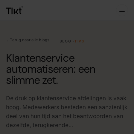
←
Terug naar alle blogs
BLOG ·
TIPS
Klantenservice
automatiseren: een
slimme zet.
De druk op klantenservice afdelingen is vaak
hoog. Medewerkers besteden een aanzienlijk
deel van hun tijd aan het beantwoorden van
dezelfde, terugkerende...