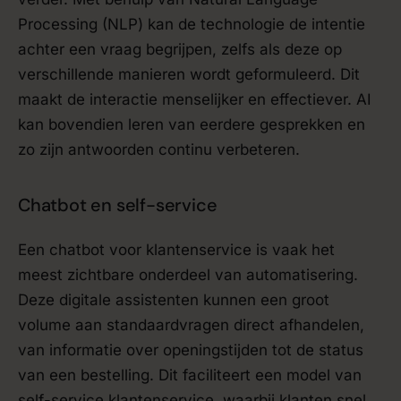
Processing (NLP) kan de technologie de intentie
achter een vraag begrijpen, zelfs als deze op
verschillende manieren wordt geformuleerd. Dit
maakt de interactie menselijker en effectiever. AI
kan bovendien leren van eerdere gesprekken en
zo zijn antwoorden continu verbeteren.
Chatbot en self-service
Een chatbot voor klantenservice is vaak het
meest zichtbare onderdeel van automatisering.
Deze digitale assistenten kunnen een groot
volume aan standaardvragen direct afhandelen,
van informatie over openingstijden tot de status
van een bestelling. Dit faciliteert een model van
self-service klantenservice, waarbij klanten snel