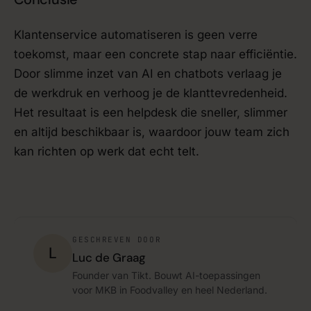
Klantenservice automatiseren is geen verre
toekomst, maar een concrete stap naar efficiëntie.
Door slimme inzet van AI en chatbots verlaag je
de werkdruk en verhoog je de klanttevredenheid.
Het resultaat is een helpdesk die sneller, slimmer
en altijd beschikbaar is, waardoor jouw team zich
kan richten op werk dat echt telt.
GESCHREVEN DOOR
L
Luc de Graag
Founder van Tikt. Bouwt AI-toepassingen
voor MKB in Foodvalley en heel Nederland.