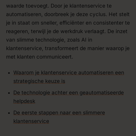
waarde toevoegt. Door je klantenservice te
automatiseren, doorbreek je deze cyclus. Het stelt
je in staat om sneller, efficiënter en consistenter te
reageren, terwijl je de werkdruk verlaagt. De inzet
van slimme technologie, zoals AI in
klantenservice, transformeert de manier waarop je
met klanten communiceert.
Waarom je klantenservice automatiseren een
strategische keuze is
De technologie achter een geautomatiseerde
helpdesk
De eerste stappen naar een slimmere
klantenservice