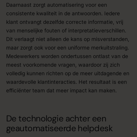
Daarnaast zorgt automatisering voor een
consistente kwaliteit in de antwoorden. Iedere
klant ontvangt dezelfde correcte informatie, vrij
van menselijke fouten of interpretatieverschillen.
Dit verlaagt niet alleen de kans op misverstanden,
maar zorgt ook voor een uniforme merkuitstraling.
Medewerkers worden ondertussen ontlast van de
meest voorkomende vragen, waardoor zij zich
volledig kunnen richten op de meer uitdagende en
waardevolle klantinteracties. Het resultaat is een
efficiënter team dat meer impact kan maken.
De technologie achter een
geautomatiseerde helpdesk