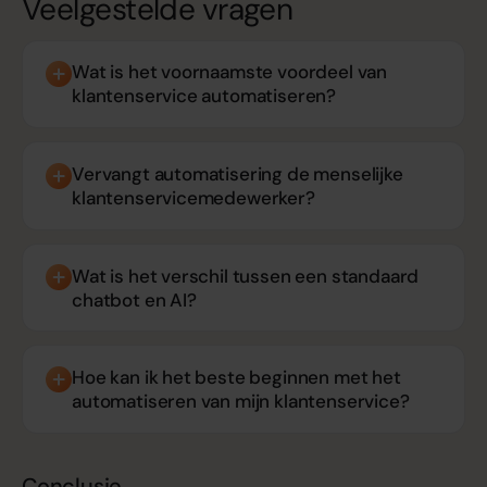
Veelgestelde vragen
Wat is het voornaamste voordeel van
klantenservice automatiseren?
Vervangt automatisering de menselijke
klantenservicemedewerker?
Wat is het verschil tussen een standaard
chatbot en AI?
Hoe kan ik het beste beginnen met het
automatiseren van mijn klantenservice?
Conclusie