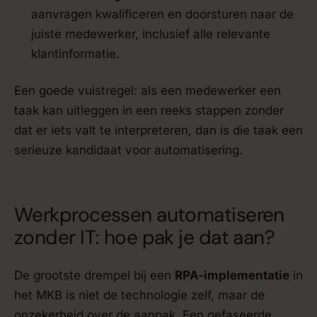
aanvragen kwalificeren en doorsturen naar de
juiste medewerker, inclusief alle relevante
klantinformatie.
Een goede vuistregel: als een medewerker een
taak kan uitleggen in een reeks stappen zonder
dat er iets valt te interpreteren, dan is die taak een
serieuze kandidaat voor automatisering.
Werkprocessen automatiseren
zonder IT: hoe pak je dat aan?
De grootste drempel bij een
RPA-implementatie
in
het MKB is niet de technologie zelf, maar de
onzekerheid over de aanpak. Een gefaseerde