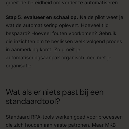
groeit de bereidheid om verder te automatiseren.
Stap 5: evalueer en schaal op.
Na de pilot weet je
wat de automatisering oplevert. Hoeveel tijd
bespaard? Hoeveel fouten voorkomen? Gebruik
die inzichten om te beslissen welk volgend proces
in aanmerking komt. Zo groeit je
automatiseringsaanpak organisch mee met je
organisatie.
Wat als er niets past bij een
standaardtool?
Standaard RPA-tools werken goed voor processen
die zich houden aan vaste patronen. Maar MKB-