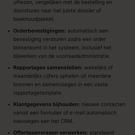
uitlezen, vergelijken met de bestelling en
doorsturen naar het juiste dossier of
boekhoudpakket.
Orderbevestigingen:
automatisch een
bevestiging versturen zodra een order
binnenkomt in het systeem, inclusief het
bijwerken van de voorraadadministratie.
Rapportages samenstellen:
wekelijks of
maandelijks cijfers ophalen uit meerdere
bronnen en samenvoegen in een vaste
rapportagetemplate.
Klantgegevens bijhouden:
nieuwe contacten
vanuit een formulier of e-mail automatisch
toevoegen aan het CRM.
Offerteaanvragen verwerken:
standaard