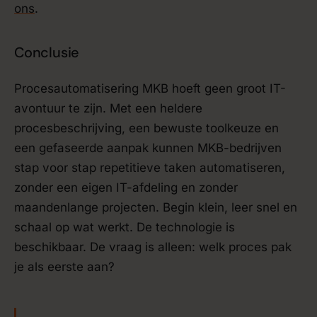
ons
.
Conclusie
Procesautomatisering MKB hoeft geen groot IT-
avontuur te zijn. Met een heldere
procesbeschrijving, een bewuste toolkeuze en
een gefaseerde aanpak kunnen MKB-bedrijven
stap voor stap repetitieve taken automatiseren,
zonder een eigen IT-afdeling en zonder
maandenlange projecten. Begin klein, leer snel en
schaal op wat werkt. De technologie is
beschikbaar. De vraag is alleen: welk proces pak
je als eerste aan?