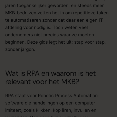
jaren toegankelijker geworden, en steeds meer
MKB-bedrijven zetten het in om repetitieve taken
te automatiseren zonder dat daar een eigen IT-
afdeling voor nodig is. Toch weten veel
ondernemers niet precies waar ze moeten
beginnen. Deze gids legt het uit: stap voor stap,
zonder jargon.
Wat is RPA en waarom is het
relevant voor het MKB?
RPA staat voor Robotic Process Automation:
software die handelingen op een computer
imiteert, zoals klikken, kopiëren, invullen en