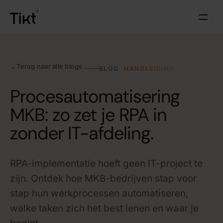
←
Terug naar alle blogs
BLOG ·
HANDLEIDING
Procesautomatisering
MKB: zo zet je RPA in
zonder IT-afdeling.
RPA-implementatie hoeft geen IT-project te
zijn. Ontdek hoe MKB-bedrijven stap voor
stap hun werkprocessen automatiseren,
welke taken zich het best lenen en waar je