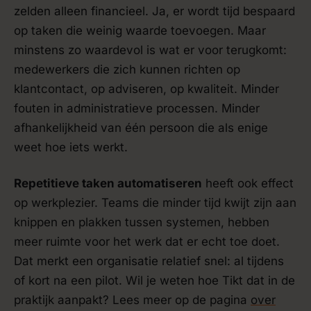
zelden alleen financieel. Ja, er wordt tijd bespaard
op taken die weinig waarde toevoegen. Maar
minstens zo waardevol is wat er voor terugkomt:
medewerkers die zich kunnen richten op
klantcontact, op adviseren, op kwaliteit. Minder
fouten in administratieve processen. Minder
afhankelijkheid van één persoon die als enige
weet hoe iets werkt.
Repetitieve taken automatiseren
heeft ook effect
op werkplezier. Teams die minder tijd kwijt zijn aan
knippen en plakken tussen systemen, hebben
meer ruimte voor het werk dat er echt toe doet.
Dat merkt een organisatie relatief snel: al tijdens
of kort na een pilot. Wil je weten hoe Tikt dat in de
praktijk aanpakt? Lees meer op de pagina
over