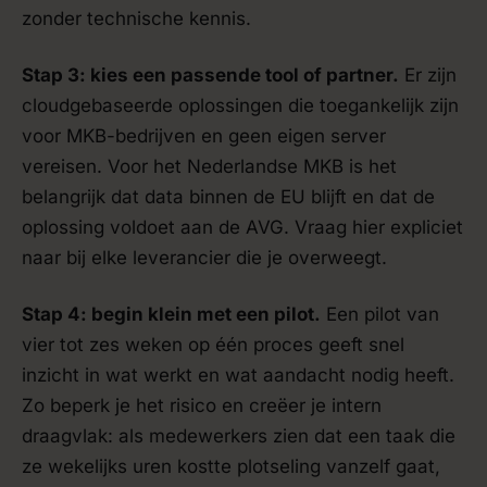
zonder technische kennis.
Stap 3: kies een passende tool of partner.
Er zijn
cloudgebaseerde oplossingen die toegankelijk zijn
voor MKB-bedrijven en geen eigen server
vereisen. Voor het Nederlandse MKB is het
belangrijk dat data binnen de EU blijft en dat de
oplossing voldoet aan de AVG. Vraag hier expliciet
naar bij elke leverancier die je overweegt.
Stap 4: begin klein met een pilot.
Een pilot van
vier tot zes weken op één proces geeft snel
inzicht in wat werkt en wat aandacht nodig heeft.
Zo beperk je het risico en creëer je intern
draagvlak: als medewerkers zien dat een taak die
ze wekelijks uren kostte plotseling vanzelf gaat,