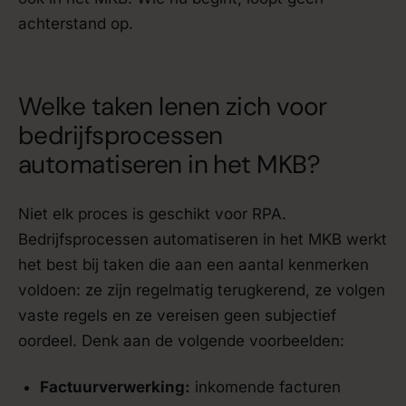
achterstand op.
Welke taken lenen zich voor
bedrijfsprocessen
automatiseren in het MKB?
Niet elk proces is geschikt voor RPA.
Bedrijfsprocessen automatiseren in het MKB werkt
het best bij taken die aan een aantal kenmerken
voldoen: ze zijn regelmatig terugkerend, ze volgen
vaste regels en ze vereisen geen subjectief
oordeel. Denk aan de volgende voorbeelden:
Factuurverwerking:
inkomende facturen