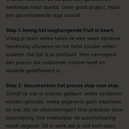
werkwijze helpt daarbij. Geen groot project, maar
een gecontroleerde stap vooruit.
Stap 1: breng het laaghangende fruit in kaart.
Vraag je team welke taken ze elke week opnieuw
handmatig uitvoeren en het liefst zouden willen
loslaten. Die lijst is je startpunt. Kies vervolgens
één proces dat voldoende volume heeft en
duidelijk gedefinieerd is.
Stap 2: documenteer het proces stap voor stap.
Schrijf op wat er precies gebeurt: welke systemen
worden gebruikt, welke gegevens gaan waarheen
en wat zijn de uitzonderingen? Hoe preciezer deze
beschrijving, hoe makkelijker de automatisering
wordt opgezet. Dit is werk dat je zelf kunt doen,