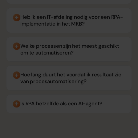
Heb ik een IT-afdeling nodig voor een RPA-
implementatie in het MKB?
Welke processen zijn het meest geschikt
om te automatiseren?
Hoe lang duurt het voordat ik resultaat zie
van procesautomatisering?
Is RPA hetzelfde als een AI-agent?