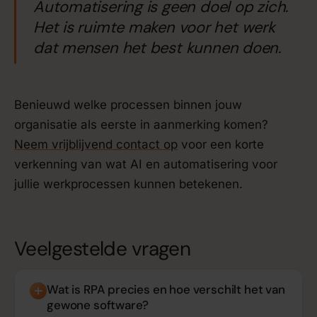
Automatisering is geen doel op zich.
Het is ruimte maken voor het werk
dat mensen het best kunnen doen.
Benieuwd welke processen binnen jouw
organisatie als eerste in aanmerking komen?
Neem vrijblijvend contact op
voor een korte
verkenning van wat AI en automatisering voor
jullie werkprocessen kunnen betekenen.
Veelgestelde vragen
Wat is RPA precies en hoe verschilt het van
gewone software?