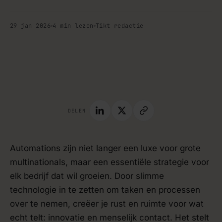
29 jan 2026
4 min lezen
Tikt redactie
handleiding · blog
DELEN
Automations zijn niet langer een luxe voor grote
multinationals, maar een essentiële strategie voor
elk bedrijf dat wil groeien. Door slimme
technologie in te zetten om taken en processen
over te nemen, creëer je rust en ruimte voor wat
echt telt: innovatie en menselijk contact. Het stelt