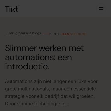
←
Terug naar alle blogs
BLOG ·
HANDLEIDING
Slimmer werken met
automations: een
introductie.
Automations zijn niet langer een luxe voor
grote multinationals, maar een essentiële
strategie voor elk bedrijf dat wil groeien.
Door slimme technologie in...