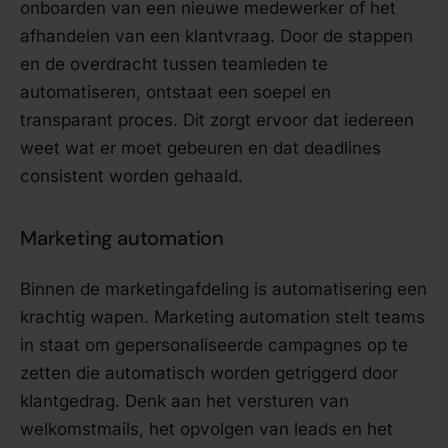
onboarden van een nieuwe medewerker of het
afhandelen van een klantvraag. Door de stappen
en de overdracht tussen teamleden te
automatiseren, ontstaat een soepel en
transparant proces. Dit zorgt ervoor dat iedereen
weet wat er moet gebeuren en dat deadlines
consistent worden gehaald.
Marketing automation
Binnen de marketingafdeling is automatisering een
krachtig wapen. Marketing automation stelt teams
in staat om gepersonaliseerde campagnes op te
zetten die automatisch worden getriggerd door
klantgedrag. Denk aan het versturen van
welkomstmails, het opvolgen van leads en het