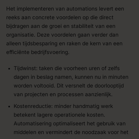
Het implementeren van automations levert een
reeks aan concrete voordelen op die direct
bijdragen aan de groei en stabiliteit van een
organisatie. Deze voordelen gaan verder dan
alleen tijdsbesparing en raken de kern van een
efficiënte bedrijfsvoering.
Tijdwinst: taken die voorheen uren of zelfs
dagen in beslag namen, kunnen nu in minuten
worden voltooid. Dit versnelt de doorlooptijd
van projecten en processen aanzienlijk.
Kostenreductie: minder handmatig werk
betekent lagere operationele kosten.
Automatisering optimaliseert het gebruik van
middelen en vermindert de noodzaak voor het