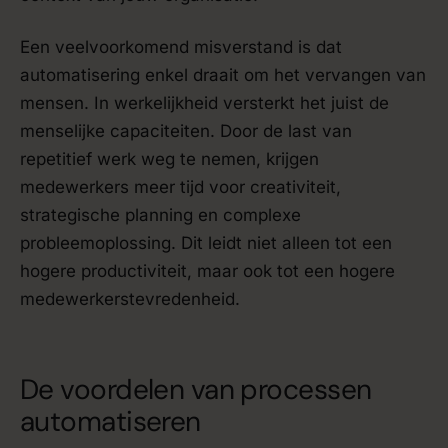
Een veelvoorkomend misverstand is dat
automatisering enkel draait om het vervangen van
mensen. In werkelijkheid versterkt het juist de
menselijke capaciteiten. Door de last van
repetitief werk weg te nemen, krijgen
medewerkers meer tijd voor creativiteit,
strategische planning en complexe
probleemoplossing. Dit leidt niet alleen tot een
hogere productiviteit, maar ook tot een hogere
medewerkerstevredenheid.
De voordelen van processen
automatiseren