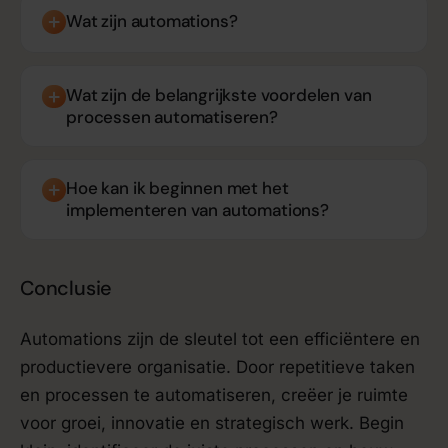
Wat zijn automations?
Wat zijn de belangrijkste voordelen van
processen automatiseren?
Hoe kan ik beginnen met het
implementeren van automations?
Conclusie
Automations zijn de sleutel tot een efficiëntere en
productievere organisatie. Door repetitieve taken
en processen te automatiseren, creëer je ruimte
voor groei, innovatie en strategisch werk. Begin