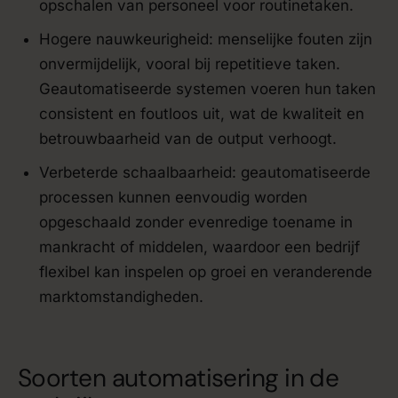
opschalen van personeel voor routinetaken.
Hogere nauwkeurigheid: menselijke fouten zijn
onvermijdelijk, vooral bij repetitieve taken.
Geautomatiseerde systemen voeren hun taken
consistent en foutloos uit, wat de kwaliteit en
betrouwbaarheid van de output verhoogt.
Verbeterde schaalbaarheid: geautomatiseerde
processen kunnen eenvoudig worden
opgeschaald zonder evenredige toename in
mankracht of middelen, waardoor een bedrijf
flexibel kan inspelen op groei en veranderende
marktomstandigheden.
Soorten automatisering in de