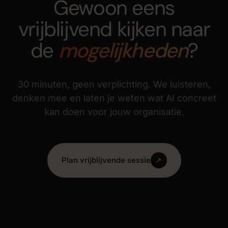
Gewoon eens
vrijblijvend kijken naar
de
mogelijkheden
?
30 minuten, geen verplichting. We luisteren,
denken mee en laten je weten wat AI concreet
kan doen voor jouw organisatie.
Plan vrijblijvende sessie
↗