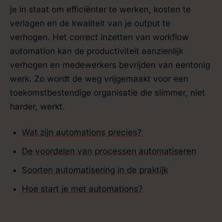
je in staat om efficiënter te werken, kosten te
verlagen en de kwaliteit van je output te
verhogen. Het correct inzetten van workflow
automation kan de productiviteit aanzienlijk
verhogen en medewerkers bevrijden van eentonig
werk. Zo wordt de weg vrijgemaakt voor een
toekomstbestendige organisatie die slimmer, niet
harder, werkt.
Wat zijn automations precies?
De voordelen van processen automatiseren
Soorten automatisering in de praktijk
Hoe start je met automations?