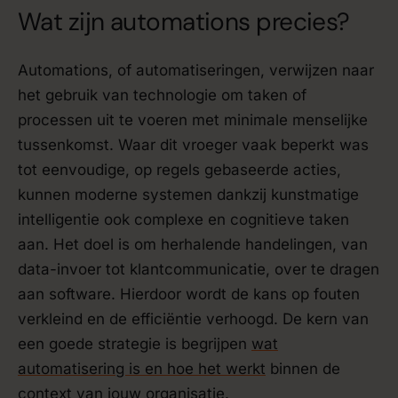
Wat zijn automations precies?
Automations, of automatiseringen, verwijzen naar
het gebruik van technologie om taken of
processen uit te voeren met minimale menselijke
tussenkomst. Waar dit vroeger vaak beperkt was
tot eenvoudige, op regels gebaseerde acties,
kunnen moderne systemen dankzij kunstmatige
intelligentie ook complexe en cognitieve taken
aan. Het doel is om herhalende handelingen, van
data-invoer tot klantcommunicatie, over te dragen
aan software. Hierdoor wordt de kans op fouten
verkleind en de efficiëntie verhoogd. De kern van
een goede strategie is begrijpen
wat
automatisering is en hoe het werkt
binnen de
context van jouw organisatie.