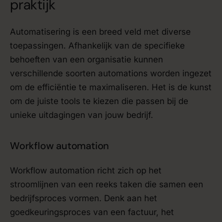
praktijk
Automatisering is een breed veld met diverse
toepassingen. Afhankelijk van de specifieke
behoeften van een organisatie kunnen
verschillende soorten automations worden ingezet
om de efficiëntie te maximaliseren. Het is de kunst
om de juiste tools te kiezen die passen bij de
unieke uitdagingen van jouw bedrijf.
Workflow automation
Workflow automation richt zich op het
stroomlijnen van een reeks taken die samen een
bedrijfsproces vormen. Denk aan het
goedkeuringsproces van een factuur, het