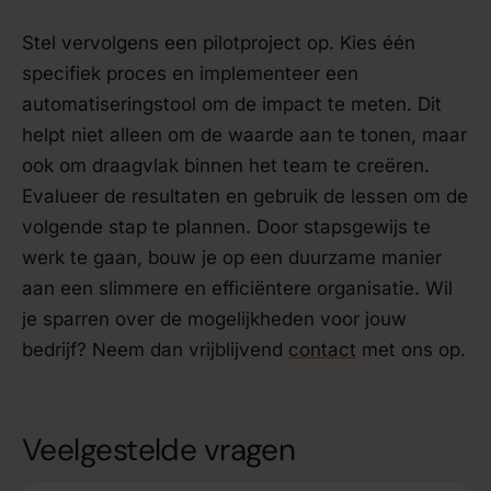
Stel vervolgens een pilotproject op. Kies één
specifiek proces en implementeer een
automatiseringstool om de impact te meten. Dit
helpt niet alleen om de waarde aan te tonen, maar
ook om draagvlak binnen het team te creëren.
Evalueer de resultaten en gebruik de lessen om de
volgende stap te plannen. Door stapsgewijs te
werk te gaan, bouw je op een duurzame manier
aan een slimmere en efficiëntere organisatie. Wil
je sparren over de mogelijkheden voor jouw
bedrijf? Neem dan vrijblijvend
contact
met ons op.
Veelgestelde vragen