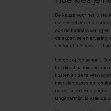
De keuze voor het juiste A
essentieel om een partner
ook de bedrijfsvoering en
de expertise en ervaring 
sector of met vergelijkbar
Let ook op de aanpak. Een
het direct aanbieden van 
kosten en de te verwachte
naar klantcases en result
gerealiseerd. Een partner
lange termijn, is vaak de