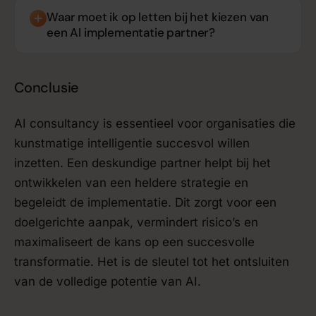
Waar moet ik op letten bij het kiezen van
een AI implementatie partner?
Conclusie
AI consultancy is essentieel voor organisaties die
kunstmatige intelligentie succesvol willen
inzetten. Een deskundige partner helpt bij het
ontwikkelen van een heldere strategie en
begeleidt de implementatie. Dit zorgt voor een
doelgerichte aanpak, vermindert risico’s en
maximaliseert de kans op een succesvolle
transformatie. Het is de sleutel tot het ontsluiten
van de volledige potentie van AI.