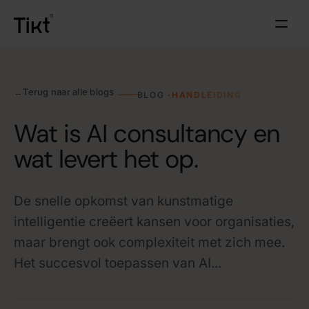
←
Terug naar alle blogs
BLOG ·
HANDLEIDING
Wat is AI consultancy en
wat levert het op.
De snelle opkomst van kunstmatige
intelligentie creëert kansen voor organisaties,
maar brengt ook complexiteit met zich mee.
Het succesvol toepassen van AI...