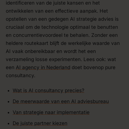
identificeren van de juiste kansen en het
ontwikkelen van een effectieve aanpak. Het
opstellen van een gedegen AI strategie advies is
cruciaal om de technologie optimaal te benutten
en concurrentievoordeel te behalen. Zonder een
heldere routekaart blijft de werkelijke waarde van
AI vaak onbereikbaar en wordt het een
verzameling losse experimenten. Lees ook: wat
een
AI agency in Nederland
doet bovenop pure
consultancy.
Wat is AI consultancy precies?
De meerwaarde van een AI adviesbureau
Van strategie naar implementatie
De juiste partner kiezen