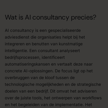
Wat is AI consultancy precies?
AI consultancy is een gespecialiseerde
adviesdienst die organisaties helpt bij het
integreren en benutten van kunstmatige
intelligentie. Een consultant analyseert
bedrijfsprocessen, identificeert
automatiseringskansen en vertaalt deze naar
concrete AI-oplossingen. De focus ligt op het
overbruggen van de kloof tussen de
technologische mogelijkheden en de strategische
doelen van een bedrijf. Dit omvat het adviseren
over de juiste tools, het ontwerpen van workflows
en het begeleiden van de implementatie. Het