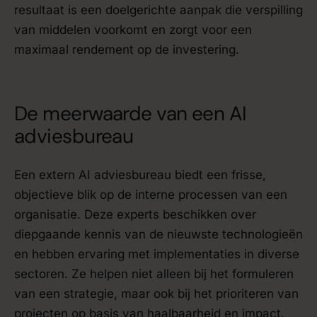
resultaat is een doelgerichte aanpak die verspilling
van middelen voorkomt en zorgt voor een
maximaal rendement op de investering.
De meerwaarde van een AI
adviesbureau
Een extern AI adviesbureau biedt een frisse,
objectieve blik op de interne processen van een
organisatie. Deze experts beschikken over
diepgaande kennis van de nieuwste technologieën
en hebben ervaring met implementaties in diverse
sectoren. Ze helpen niet alleen bij het formuleren
van een strategie, maar ook bij het prioriteren van
projecten op basis van haalbaarheid en impact.