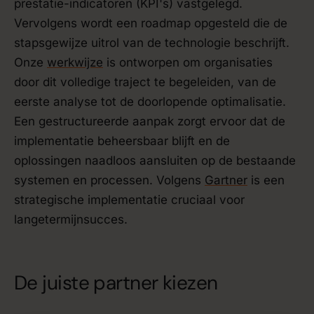
prestatie-indicatoren (KPI's) vastgelegd.
Vervolgens wordt een roadmap opgesteld die de
stapsgewijze uitrol van de technologie beschrijft.
Onze
werkwijze
is ontworpen om organisaties
door dit volledige traject te begeleiden, van de
eerste analyse tot de doorlopende optimalisatie.
Een gestructureerde aanpak zorgt ervoor dat de
implementatie beheersbaar blijft en de
oplossingen naadloos aansluiten op de bestaande
systemen en processen. Volgens
Gartner
is een
strategische implementatie cruciaal voor
langetermijnsucces.
De juiste partner kiezen