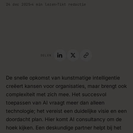
24 dec 2025
4 min lezen
Tikt redactie
handleiding · blog
DELEN
De snelle opkomst van kunstmatige intelligentie
creëert kansen voor organisaties, maar brengt ook
complexiteit met zich mee. Het succesvol
toepassen van AI vraagt meer dan alleen
technologie; het vereist een duidelijke visie en een
doordacht plan. Hier komt AI consultancy om de
hoek kijken. Een deskundige partner helpt bij het