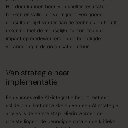
Hierdoor kunnen bedrijven sneller resultaten
boeken en valkuilen vermijden. Een goede
consultant kijkt verder dan de techniek en houdt
rekening met de menselijke factor, zoals de
impact op medewerkers en de benodigde
verandering in de organisatiecultuur.
Van strategie naar
implementatie
Een succesvolle AI-integratie begint met een
solide plan. Het ontwikkelen van een AI strategie
advies is de eerste stap. Hierin worden de
doelstellingen, de benodigde data en de kritieke