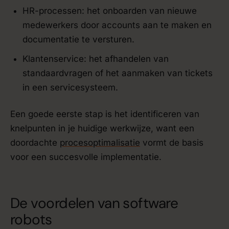
HR-processen: het onboarden van nieuwe
medewerkers door accounts aan te maken en
documentatie te versturen.
Klantenservice: het afhandelen van
standaardvragen of het aanmaken van tickets
in een servicesysteem.
Een goede eerste stap is het identificeren van
knelpunten in je huidige werkwijze, want een
doordachte
procesoptimalisatie
vormt de basis
voor een succesvolle implementatie.
De voordelen van software
robots