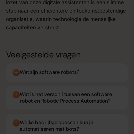
inzet van deze digitale assistenten is een slimme
stap naar een efficiëntere en toekomstbestendige
organisatie, waarin technologie de menselijke
capaciteiten versterkt.
Veelgestelde vragen
Wat zijn software robots?
Wat is het verschil tussen een software
robot en Robotic Process Automation?
Welke bedrijfsprocessen kun je
automatiseren met bots?