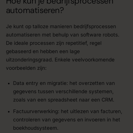
Hoe kun je bedrijfsprocessen
automatiseren?
Je kunt op talloze manieren bedrijfsprocessen
automatiseren met behulp van software robots.
De ideale processen zijn repetitief, regel
gebaseerd en hebben een lage
uitzonderingsgraad. Enkele veelvoorkomende
voorbeelden zijn:
Data entry en migratie: het overzetten van
gegevens tussen verschillende systemen,
zoals van een spreadsheet naar een CRM.
Factuurverwerking: het uitlezen van facturen,
controleren van gegevens en invoeren in het
boekhoudsysteem.