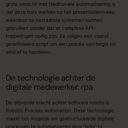
grote verschil met traditionele automatisering is
dat deze bots werken op het presentatieniveau,
waardoor ze bestaande systemen kunnen
gebruiken zonder dat er complexe API-
koppelingen nodig zijn. Ze volgen een vooraf
gedefinieerd script om een proces van begin tot
eind af te handelen.
De technologie achter de
digitale medewerker: rpa
De drijvende kracht achter software robots is
Robotic Process Automation. Deze technologie
maakt het mogelijk om gestructureerde digitale
processen te automatiseren door 'bots' te