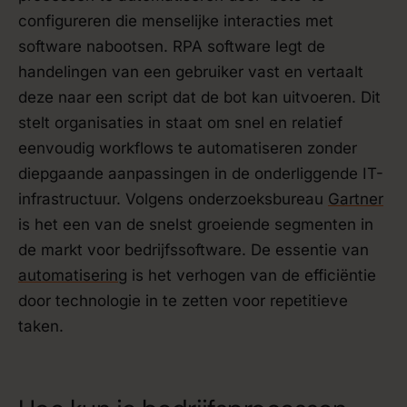
configureren die menselijke interacties met
software nabootsen. RPA software legt de
handelingen van een gebruiker vast en vertaalt
deze naar een script dat de bot kan uitvoeren. Dit
stelt organisaties in staat om snel en relatief
eenvoudig workflows te automatiseren zonder
diepgaande aanpassingen in de onderliggende IT-
infrastructuur. Volgens onderzoeksbureau
Gartner
is het een van de snelst groeiende segmenten in
de markt voor bedrijfssoftware. De essentie van
automatisering
is het verhogen van de efficiëntie
door technologie in te zetten voor repetitieve
taken.