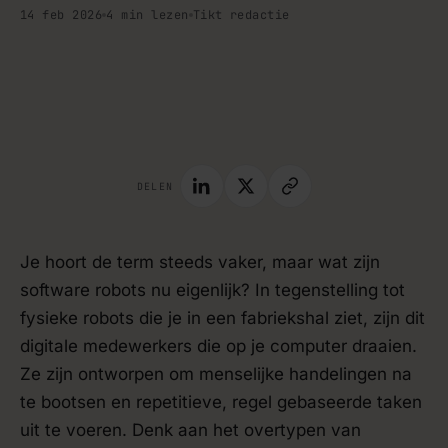
14 feb 2026
4 min lezen
Tikt redactie
handleiding · blog
DELEN
Je hoort de term steeds vaker, maar wat zijn
software robots nu eigenlijk? In tegenstelling tot
fysieke robots die je in een fabriekshal ziet, zijn dit
digitale medewerkers die op je computer draaien.
Ze zijn ontworpen om menselijke handelingen na
te bootsen en repetitieve, regel gebaseerde taken
uit te voeren. Denk aan het overtypen van