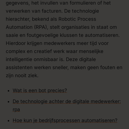
gegevens, het invullen van formulieren of het
verwerken van facturen. De technologie
hierachter, bekend als Robotic Process
Automation (RPA), stelt organisaties in staat om
saaie en foutgevoelige klussen te automatiseren.
Hierdoor krijgen medewerkers meer tijd voor
complex en creatief werk waar menselijke
intelligentie onmisbaar is. Deze digitale
assistenten werken sneller, maken geen fouten en
zijn nooit ziek.
Wat is een bot precies?
De technologie achter de digitale medewerker:
rpa
Hoe kun je bedrijfsprocessen automatiseren?