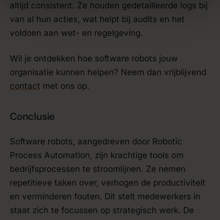
altijd consistent. Ze houden gedetailleerde logs bij
van al hun acties, wat helpt bij audits en het
voldoen aan wet- en regelgeving.
Wil je ontdekken hoe software robots jouw
organisatie kunnen helpen? Neem dan vrijblijvend
contact
met ons op.
Conclusie
Software robots, aangedreven door Robotic
Process Automation, zijn krachtige tools om
bedrijfsprocessen te stroomlijnen. Ze nemen
repetitieve taken over, verhogen de productiviteit
en verminderen fouten. Dit stelt medewerkers in
staat zich te focussen op strategisch werk. De