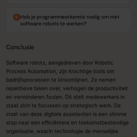
Heb je programmeerkennis nodig om met
software robots te werken?
Conclusie
Software robots, aangedreven door Robotic
Process Automation, zijn krachtige tools om
bedrijfsprocessen te stroomlijnen. Ze nemen
repetitieve taken over, verhogen de productiviteit
en verminderen fouten. Dit stelt medewerkers in
staat zich te focussen op strategisch werk. De
inzet van deze digitale assistenten is een slimme
stap naar een efficiëntere en toekomstbestendige
organisatie, waarin technologie de menselijke