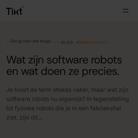
←
Terug naar alle blogs
BLOG ·
HANDLEIDING
Wat zijn software robots
en wat doen ze precies.
Je hoort de term steeds vaker, maar wat zijn
software robots nu eigenlijk? In tegenstelling
tot fysieke robots die je in een fabriekshal
ziet, zijn dit...