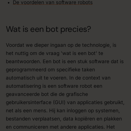
De voordelen van software robots
Wat is een bot precies?
Voordat we dieper ingaan op de technologie, is
het nuttig om de vraag 'wat is een bot' te
beantwoorden. Een bot is een stuk software dat is
geprogrammeerd om specifieke taken
automatisch uit te voeren. In de context van
automatisering is een software robot een
geavanceerde bot die de grafische
gebruikersinterface (GUI) van applicaties gebruikt,
net als een mens. Hij kan inloggen op systemen,
bestanden verplaatsen, data kopiëren en plakken
en communiceren met andere applicaties. Het