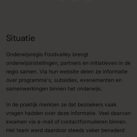
Situatie
Onderwijsregio Foodvalley brengt
onderwijsinstellingen, partners en initiatieven in de
regio samen. Via hun website delen ze informatie
over programma's, subsidies, evenementen en
samenwerkingen binnen het onderwijs.
In de praktijk merkten ze dat bezoekers vaak
vragen hadden over deze informatie. Veel daarvan
kwamen via e-mail of contactformulieren binnen.
Het team werd daardoor steeds vaker benaderd