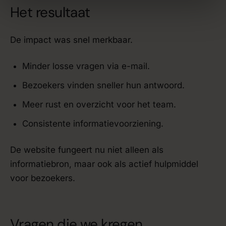
Het resultaat
De impact was snel merkbaar.
Minder losse vragen via e-mail.
Bezoekers vinden sneller hun antwoord.
Meer rust en overzicht voor het team.
Consistente informatievoorziening.
De website fungeert nu niet alleen als
informatiebron, maar ook als actief hulpmiddel
voor bezoekers.
Vragen die we kregen