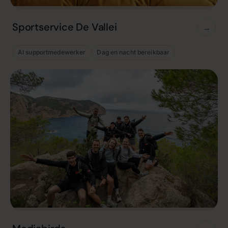
Sportservice De Vallei
→
AI supportmedewerker
Dag en nacht bereikbaar