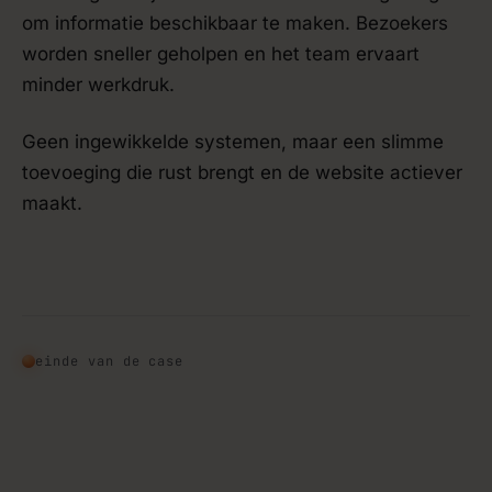
om informatie beschikbaar te maken. Bezoekers
worden sneller geholpen en het team ervaart
minder werkdruk.
Geen ingewikkelde systemen, maar een slimme
toevoeging die rust brengt en de website actiever
maakt.
einde van de case