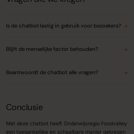
Is de chatbot lastig in gebruik voor bezoekers?
Blijft de menselijke factor behouden?
Beantwoordt de chatbot alle vragen?
Conclusie
Met deze chatbot heeft Onderwijsregio Foodvalley
een toegankelijke en schaalbare manier gekregen