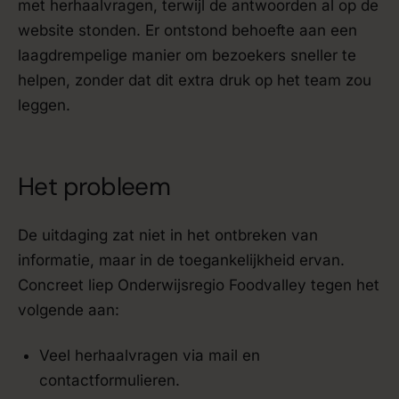
met herhaalvragen, terwijl de antwoorden al op de
website stonden. Er ontstond behoefte aan een
laagdrempelige manier om bezoekers sneller te
helpen, zonder dat dit extra druk op het team zou
leggen.
Het probleem
De uitdaging zat niet in het ontbreken van
informatie, maar in de toegankelijkheid ervan.
Concreet liep Onderwijsregio Foodvalley tegen het
volgende aan:
Veel herhaalvragen via mail en
contactformulieren.