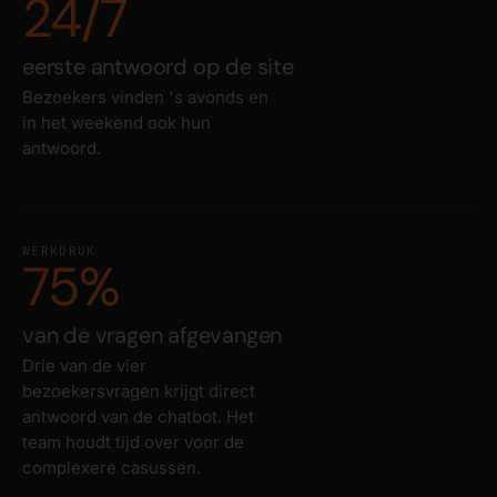
24/7
eerste antwoord op de site
Bezoekers vinden 's avonds en
in het weekend ook hun
antwoord.
WERKDRUK
75%
van de vragen afgevangen
Drie van de vier
bezoekersvragen krijgt direct
antwoord van de chatbot. Het
team houdt tijd over voor de
complexere casussen.