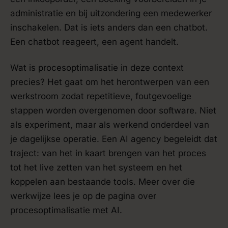
administratie en bij uitzondering een medewerker
inschakelen. Dat is iets anders dan een chatbot.
Een chatbot reageert, een agent handelt.
Wat is procesoptimalisatie in deze context
precies? Het gaat om het herontwerpen van een
werkstroom zodat repetitieve, foutgevoelige
stappen worden overgenomen door software. Niet
als experiment, maar als werkend onderdeel van
je dagelijkse operatie. Een AI agency begeleidt dat
traject: van het in kaart brengen van het proces
tot het live zetten van het systeem en het
koppelen aan bestaande tools. Meer over die
werkwijze lees je op de pagina over
procesoptimalisatie met AI
.