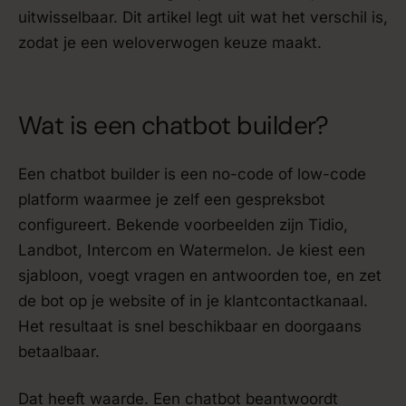
uitwisselbaar. Dit artikel legt uit wat het verschil is,
zodat je een weloverwogen keuze maakt.
Wat is een chatbot builder?
Een chatbot builder is een no-code of low-code
platform waarmee je zelf een gespreksbot
configureert. Bekende voorbeelden zijn Tidio,
Landbot, Intercom en Watermelon. Je kiest een
sjabloon, voegt vragen en antwoorden toe, en zet
de bot op je website of in je klantcontactkanaal.
Het resultaat is snel beschikbaar en doorgaans
betaalbaar.
Dat heeft waarde. Een chatbot beantwoordt