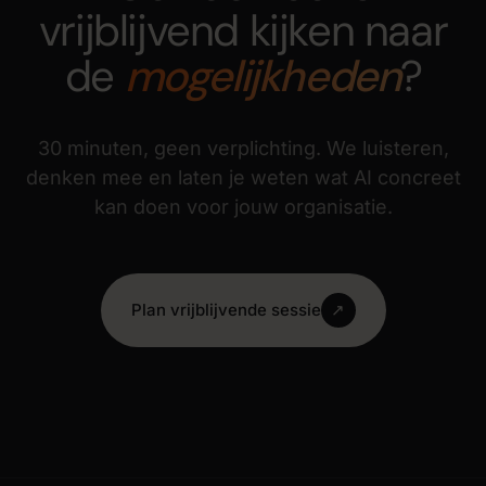
vrijblijvend kijken naar
de
mogelijkheden
?
30 minuten, geen verplichting. We luisteren,
denken mee en laten je weten wat AI concreet
kan doen voor jouw organisatie.
Plan vrijblijvende sessie
↗