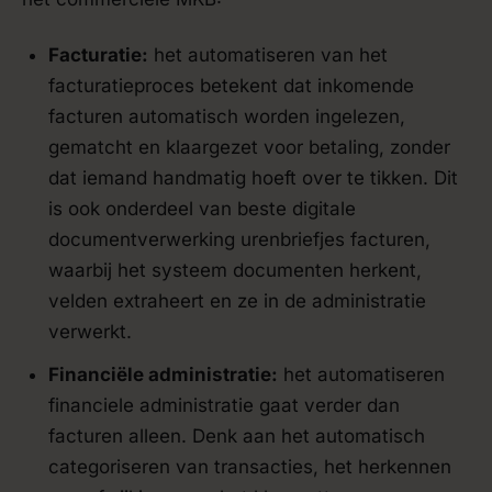
Facturatie:
het automatiseren van het
facturatieproces betekent dat inkomende
facturen automatisch worden ingelezen,
gematcht en klaargezet voor betaling, zonder
dat iemand handmatig hoeft over te tikken. Dit
is ook onderdeel van beste digitale
documentverwerking urenbriefjes facturen,
waarbij het systeem documenten herkent,
velden extraheert en ze in de administratie
verwerkt.
Financiële administratie:
het automatiseren
financiele administratie gaat verder dan
facturen alleen. Denk aan het automatisch
categoriseren van transacties, het herkennen