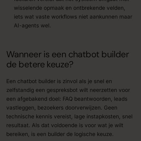
wisselende opmaak en ontbrekende velden,
iets wat vaste workflows niet aankunnen maar
AI-agents wel.
Wanneer is een chatbot builder
de betere keuze?
Een chatbot builder is zinvol als je snel en
zelfstandig een gespreksbot wilt neerzetten voor
een afgebakend doel: FAQ beantwoorden, leads
vastleggen, bezoekers doorverwijzen. Geen
technische kennis vereist, lage instapkosten, snel
resultaat. Als dat voldoende is voor wat je wilt
bereiken, is een builder de logische keuze.