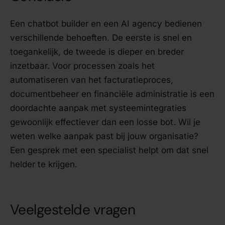
Een chatbot builder en een AI agency bedienen
verschillende behoeften. De eerste is snel en
toegankelijk, de tweede is dieper en breder
inzetbaar. Voor processen zoals het
automatiseren van het facturatieproces,
documentbeheer en financiële administratie is een
doordachte aanpak met systeemintegraties
gewoonlijk effectiever dan een losse bot. Wil je
weten welke aanpak past bij jouw organisatie?
Een gesprek met een specialist helpt om dat snel
helder te krijgen.
Veelgestelde vragen